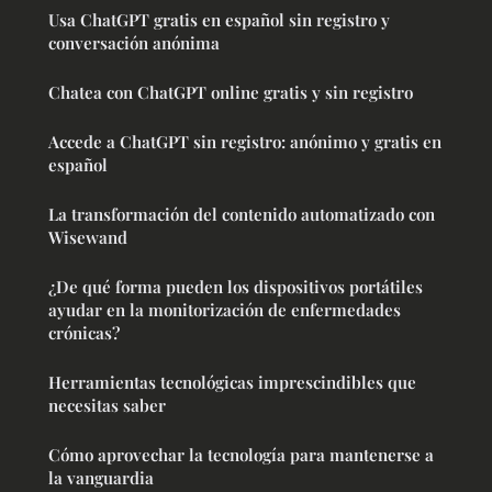
Usa ChatGPT gratis en español sin registro y
conversación anónima
Chatea con ChatGPT online gratis y sin registro
Accede a ChatGPT sin registro: anónimo y gratis en
español
La transformación del contenido automatizado con
Wisewand
¿De qué forma pueden los dispositivos portátiles
ayudar en la monitorización de enfermedades
crónicas?
Herramientas tecnológicas imprescindibles que
necesitas saber
Cómo aprovechar la tecnología para mantenerse a
la vanguardia