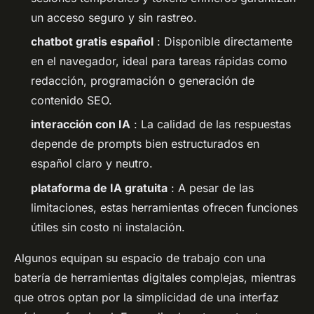
un acceso seguro y sin rastreo.
chatbot gratis español
: Disponible directamente
en el navegador, ideal para tareas rápidas como
redacción, programación o generación de
contenido SEO.
interacción con IA
: La calidad de las respuestas
depende de prompts bien estructurados en
español claro y neutro.
plataforma de IA gratuita
: A pesar de las
limitaciones, estas herramientas ofrecen funciones
útiles sin costo ni instalación.
Algunos equipan su espacio de trabajo con una
batería de herramientas digitales complejas, mientras
que otros optan por la simplicidad de una interfaz