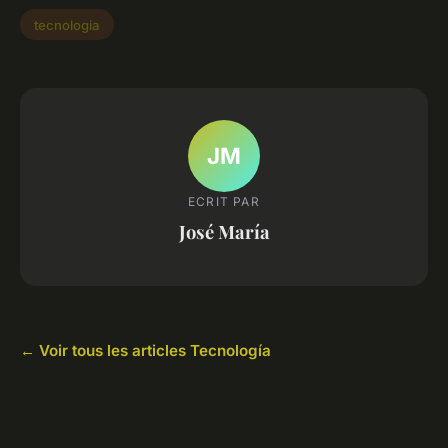
tecnologia
JM
ECRIT PAR
José María
← Voir tous les articles Tecnología