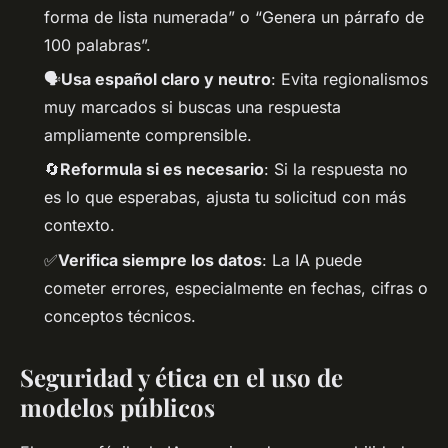
forma de lista numerada” o “Genera un párrafo de
100 palabras”.
🗣️
Usa español claro y neutro
: Evita regionalismos
muy marcados si buscas una respuesta
ampliamente comprensible.
🔄
Reformula si es necesario
: Si la respuesta no
es lo que esperabas, ajusta tu solicitud con más
contexto.
✅
Verifica siempre los datos
: La IA puede
cometer errores, especialmente en fechas, cifras o
conceptos técnicos.
Seguridad y ética en el uso de
modelos públicos