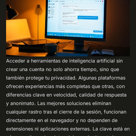
Acceder a herramientas de inteligencia artificial sin
crear una cuenta no solo ahorra tiempo, sino que
también protege tu privacidad. Algunas plataformas
ofrecen experiencias más completas que otras, con
diferencias clave en velocidad, calidad de respuesta
y anonimato. Las mejores soluciones eliminan
cualquier rastro tras el cierre de la sesión, funcionan
directamente en el navegador y no dependen de
extensiones ni aplicaciones externas. La clave está en