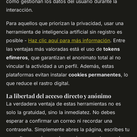
cómo gestionan los datos del usuario durante la
interacción.
Para aquellos que priorizan la privacidad, usar una
herramienta de inteligencia artificial sin registro es
posible -
Haz clic aquí para más información
. Entre
las ventajas más valoradas está el uso de
tokens
efímeros
, que garantizan el anonimato total al no
vincular la actividad a un perfil. Además, estas
plataformas evitan instalar
cookies permanentes
, lo
que reduce el rastro digital.
La libertad del acceso directo y anónimo
La verdadera ventaja de estas herramientas no es
solo la gratuidad, sino la inmediatez. No debes
esperar a confirmar un correo ni recordar una
contraseña. Simplemente abres la página, escribes tu