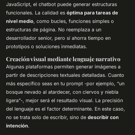
JavaScript, el chatbot puede generar estructuras
funcionales. La calidad es
óptima para tareas de
nivel medio
, como bucles, funciones simples o
estructuras de página. No reemplaza a un
desarrollador senior, pero sí ahorra tiempo en
prototipos o soluciones inmediatas.
Creación visual mediante lenguaje narrativo
Algunas plataformas permiten generar imágenes a
partir de descripciones textuales detalladas. Cuanto
más específico seas en tu prompt -por ejemplo, “un
bosque nevado al atardecer, con ciervos y niebla
ligera”-, mejor será el resultado visual. La precisión
del lenguaje es el factor determinante. En este caso,
no se trata solo de escribir, sino de
describir con
intención
.