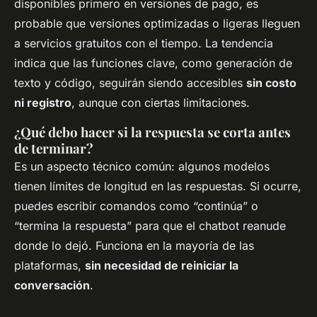
disponibles primero en versiones de pago, es
probable que versiones optimizadas o ligeras lleguen
a servicios gratuitos con el tiempo. La tendencia
indica que las funciones clave, como generación de
texto y código, seguirán siendo accesibles
sin costo
ni registro
, aunque con ciertas limitaciones.
¿Qué debo hacer si la respuesta se corta antes
de terminar?
Es un aspecto técnico común: algunos modelos
tienen límites de longitud en las respuestas. Si ocurre,
puedes escribir comandos como “continúa” o
“termina la respuesta” para que el chatbot reanude
donde lo dejó. Funciona en la mayoría de las
plataformas,
sin necesidad de reiniciar la
conversación
.