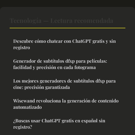
Tecnología — Lectura recomendada
Descubre cómo chatear con ChatGPT gratis y sin
registro
Generador de subtítulos dfxp para películas:
facilidad y precisión en cada fotograma
Los mejores generadores de subtítulos dfxp para
cine: precisión garantizada
Wisewand revoluciona la generación de contenido
automatizado
¿Buscas usar ChatGPT gratis en español sin
registro?