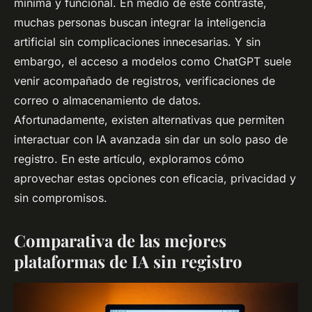
mínima y funcional. En medio de este contraste,
muchas personas buscan integrar la inteligencia
artificial sin complicaciones innecesarias. Y sin
embargo, el acceso a modelos como ChatGPT suele
venir acompañado de registros, verificaciones de
correo o almacenamiento de datos.
Afortunadamente, existen alternativas que permiten
interactuar con IA avanzada sin dar un solo paso de
registro. En este artículo, exploramos cómo
aprovechar estas opciones con eficacia, privacidad y
sin compromisos.
Comparativa de las mejores
plataformas de IA sin registro