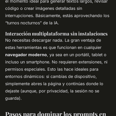
el momento ideal para generar textos largos, revisar
código o crear imágenes detalladas sin
interrupciones. Básicamente, estás aprovechando los
“turnos nocturnos” de la IA.
Interacción multiplataforma sin instalaciones
No necesitas descargar nada. La gran ventaja de
estas herramientas es que funcionan en cualquier
navegador moderno
, ya sea en un portátil, tablet o
incluso un smartphone. No requieren extensiones, ni
permisos especiales. Esto las hace ideales para
entornos dinámicos: si cambias de dispositivo,
simplemente abres la página y continúas donde lo
dejaste (aunque, por privacidad, la sesión no se
guarda).
Pasos para dominar los prompts en