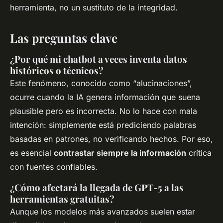
herramienta, no un sustituto de la integridad.
Las preguntas clave
¿Por qué mi chatbot a veces inventa datos
históricos o técnicos?
Este fenómeno, conocido como “alucinaciones”,
ocurre cuando la IA genera información que suena
plausible pero es incorrecta. No lo hace con mala
intención: simplemente está prediciendo palabras
basadas en patrones, no verificando hechos. Por eso,
es esencial
contrastar siempre la información
crítica
con fuentes confiables.
¿Cómo afectará la llegada de GPT-5 a las
herramientas gratuitas?
Aunque los modelos más avanzados suelen estar