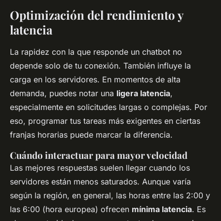
Optimización del rendimiento y
latencia
La rapidez con la que responde un chatbot no
depende solo de tu conexión. También influye la
carga en los servidores. En momentos de alta
demanda, puedes notar una
ligera latencia
,
especialmente en solicitudes largas o complejas. Por
eso, programar tus tareas más exigentes en ciertas
franjas horarias puede marcar la diferencia.
Cuándo interactuar para mayor velocidad
Las mejores respuestas suelen llegar cuando los
servidores están menos saturados. Aunque varía
según la región, en general, las horas entre las 2:00 y
las 6:00 (hora europea) ofrecen
mínima latencia
. Es