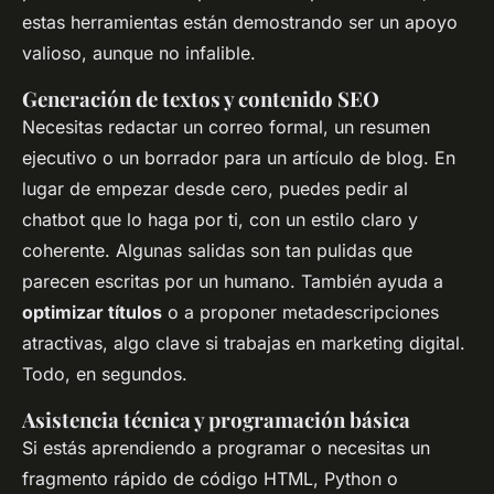
estas herramientas están demostrando ser un apoyo
valioso, aunque no infalible.
Generación de textos y contenido SEO
Necesitas redactar un correo formal, un resumen
ejecutivo o un borrador para un artículo de blog. En
lugar de empezar desde cero, puedes pedir al
chatbot que lo haga por ti, con un estilo claro y
coherente. Algunas salidas son tan pulidas que
parecen escritas por un humano. También ayuda a
optimizar títulos
o a proponer metadescripciones
atractivas, algo clave si trabajas en marketing digital.
Todo, en segundos.
Asistencia técnica y programación básica
Si estás aprendiendo a programar o necesitas un
fragmento rápido de código HTML, Python o