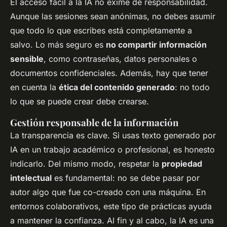
El acceso fácil a la IA no exime de responsabilidad.
Aunque las sesiones sean anónimas, no debes asumir
que todo lo que escribes está completamente a
salvo. Lo más seguro es
no compartir información
sensible
, como contraseñas, datos personales o
documentos confidenciales. Además, hay que tener
en cuenta la
ética del contenido generado
: no todo
lo que se puede crear debe crearse.
Gestión responsable de la información
La transparencia es clave. Si usas texto generado por
IA en un trabajo académico o profesional, es honesto
indicarlo. Del mismo modo, respetar la
propiedad
intelectual
es fundamental: no se debe pasar por
autor algo que fue co-creado con una máquina. En
entornos colaborativos, este tipo de prácticas ayuda
a mantener la confianza. Al fin y al cabo, la IA es una