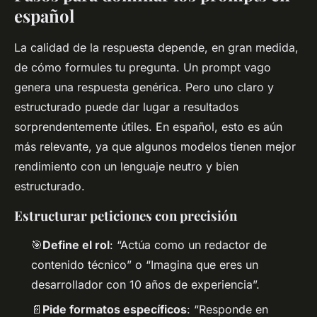
español
La calidad de la respuesta depende, en gran medida,
de cómo formules tu pregunta. Un prompt vago
genera una respuesta genérica. Pero uno claro y
estructurado puede dar lugar a resultados
sorprendentemente útiles. En español, esto es aún
más relevante, ya que algunos modelos tienen mejor
rendimiento con un lenguaje neutro y bien
estructurado.
Estructurar peticiones con precisión
🎯
Define el rol
: “Actúa como un redactor de
contenido técnico” o “Imagina que eres un
desarrollador con 10 años de experiencia”.
📄
Pide formatos específicos
: “Responde en