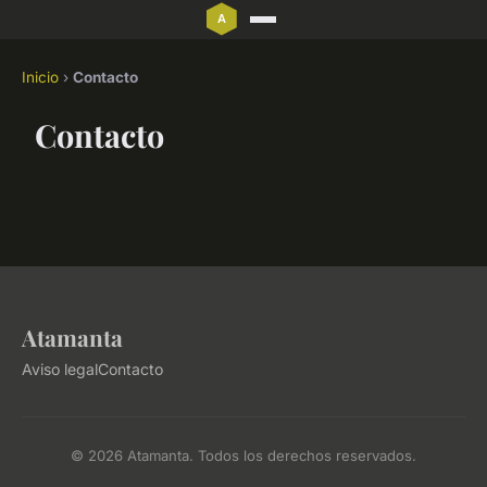
Inicio
›
Contacto
Contacto
Atamanta
Aviso legal
Contacto
© 2026 Atamanta. Todos los derechos reservados.