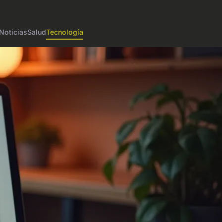
Noticias
Salud
Tecnología