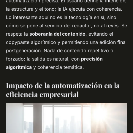
automatización precisa. El usuario define la intención,
la estructura y el tono; la IA ejecuta con coherencia.
Lo interesante aquí no es la tecnología en sí, sino
cómo se pone al servicio del redactor, no al revés. Se
respeta la
soberanía del contenido
, evitando el
copypaste algorítmico y permitiendo una edición fina
postgeneración. Nada de contenido repetitivo o
forzado: la salida es natural, con
precisión
algorítmica
y coherencia temática.
Impacto de la automatización en la
eficiencia empresarial