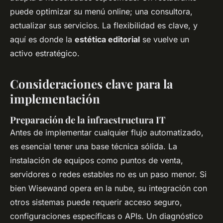
puede optimizar su menú online; una consultora,
actualizar sus servicios. La flexibilidad es clave, y
aquí es donde la
estética editorial
se vuelve un
activo estratégico.
Consideraciones clave para la
implementación
Preparación de la infraestructura IT
Antes de implementar cualquier flujo automatizado,
es esencial tener una base técnica sólida. La
instalación de equipos como puntos de venta,
servidores o redes estables no es un paso menor. Si
bien Wisewand opera en la nube, su integración con
otros sistemas puede requerir acceso seguro,
configuraciones específicas o APIs. Un diagnóstico