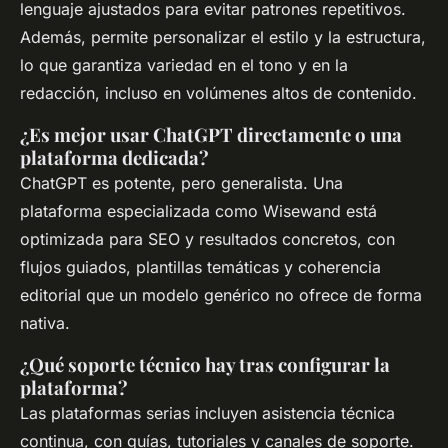
lenguaje ajustados para evitar patrones repetitivos.
Además, permite personalizar el estilo y la estructura,
lo que garantiza variedad en el tono y en la
redacción, incluso en volúmenes altos de contenido.
¿Es mejor usar ChatGPT directamente o una
plataforma dedicada?
ChatGPT es potente, pero generalista. Una
plataforma especializada como Wisewand está
optimizada para SEO y resultados concretos, con
flujos guiados, plantillas temáticas y coherencia
editorial que un modelo genérico no ofrece de forma
nativa.
¿Qué soporte técnico hay tras configurar la
plataforma?
Las plataformas serias incluyen asistencia técnica
continua, con guías, tutoriales y canales de soporte.