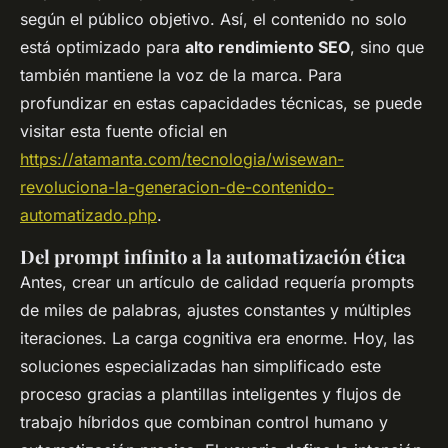
según el público objetivo. Así, el contenido no solo
está optimizado para
alto rendimiento SEO
, sino que
también mantiene la voz de la marca. Para
profundizar en estas capacidades técnicas, se puede
visitar esta fuente oficial en
https://atamanta.com/tecnologia/wisewan-
revoluciona-la-generacion-de-contenido-
automatizado.php
.
Del prompt infinito a la automatización ética
Antes, crear un artículo de calidad requería prompts
de miles de palabras, ajustes constantes y múltiples
iteraciones. La carga cognitiva era enorme. Hoy, las
soluciones especializadas han simplificado este
proceso gracias a plantillas inteligentes y flujos de
trabajo híbridos que combinan control humano y