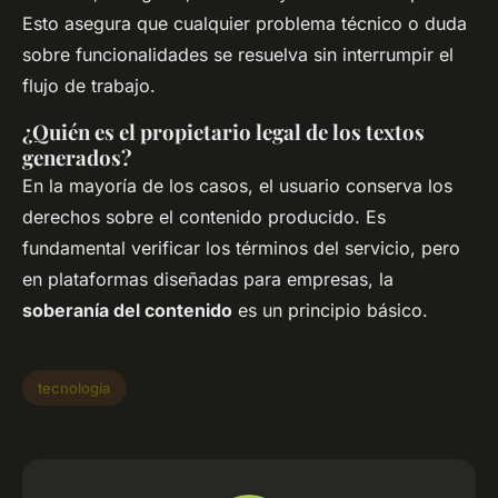
Esto asegura que cualquier problema técnico o duda
sobre funcionalidades se resuelva sin interrumpir el
flujo de trabajo.
¿Quién es el propietario legal de los textos
generados?
En la mayoría de los casos, el usuario conserva los
derechos sobre el contenido producido. Es
fundamental verificar los términos del servicio, pero
en plataformas diseñadas para empresas, la
soberanía del contenido
es un principio básico.
tecnologia