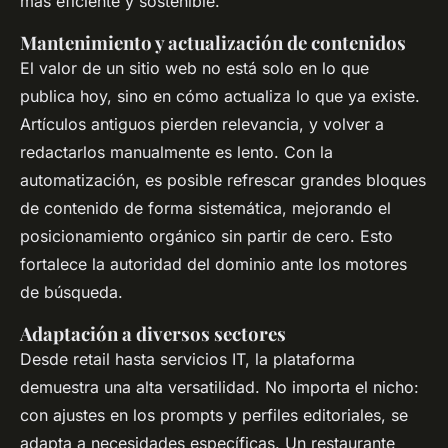
más eficiente y sostenible.
Mantenimiento y actualización de contenidos
El valor de un sitio web no está solo en lo que
publica hoy, sino en cómo actualiza lo que ya existe.
Artículos antiguos pierden relevancia, y volver a
redactarlos manualmente es lento. Con la
automatización, es posible refrescar grandes bloques
de contenido de forma sistemática, mejorando el
posicionamiento orgánico sin partir de cero. Esto
fortalece la autoridad del dominio ante los motores
de búsqueda.
Adaptación a diversos sectores
Desde retail hasta servicios IT, la plataforma
demuestra una alta versatilidad. No importa el nicho:
con ajustes en los prompts y perfiles editoriales, se
adapta a necesidades específicas. Un restaurante