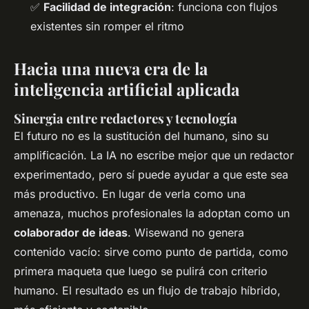
✅
Facilidad de integración
: funciona con flujos
existentes sin romper el ritmo
Hacia una nueva era de la
inteligencia artificial aplicada
Sinergia entre redactores y tecnología
El futuro no es la sustitución del humano, sino su
amplificación. La IA no escribe mejor que un redactor
experimentado, pero sí puede ayudar a que este sea
más productivo. En lugar de verla como una
amenaza, muchos profesionales la adoptan como un
colaborador de ideas
. Wisewand no genera
contenido vacío: sirve como punto de partida, como
primera maqueta que luego se pulirá con criterio
humano. El resultado es un flujo de trabajo híbrido,