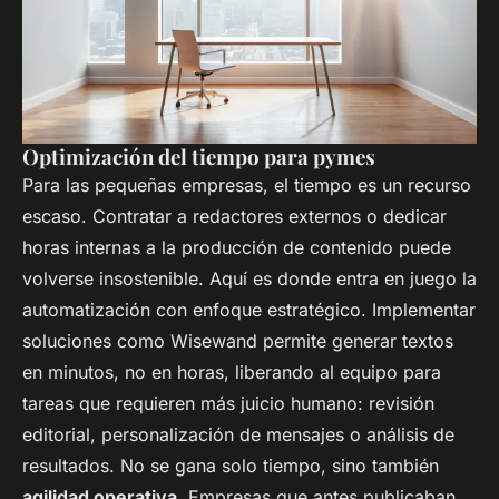
Optimización del tiempo para pymes
Para las pequeñas empresas, el tiempo es un recurso
escaso. Contratar a redactores externos o dedicar
horas internas a la producción de contenido puede
volverse insostenible. Aquí es donde entra en juego la
automatización con enfoque estratégico. Implementar
soluciones como Wisewand permite generar textos
en minutos, no en horas, liberando al equipo para
tareas que requieren más juicio humano: revisión
editorial, personalización de mensajes o análisis de
resultados. No se gana solo tiempo, sino también
agilidad operativa
. Empresas que antes publicaban