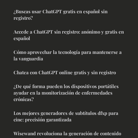
¿Buscas usar ChatGPT gratis en español sin
registro?
Accede a ChatGPT sin registro: anónimo y gratis en
español
Cómo aprovechar la tecnología para mantenerse a
la vanguardia
Chatea con ChatGPT online gratis y sin registro
¿De qué forma pueden los dispositivos portátiles
ayudar en la monitorización de enfermedades
crónicas?
Los mejores generadores de subtítulos dfxp para
cine: precisión garantizada
Wisewand revoluciona la generación de contenido