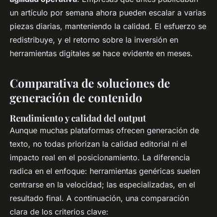
un artículo por semana ahora pueden escalar a varias
piezas diarias, manteniendo la calidad. El esfuerzo se
redistribuye, y el retorno sobre la inversión en
herramientas digitales se hace evidente en meses.
Comparativa de soluciones de
generación de contenido
Rendimiento y calidad del output
Aunque muchas plataformas ofrecen generación de
texto, no todas priorizan la calidad editorial ni el
impacto real en el posicionamiento. La diferencia
radica en el enfoque: herramientas genéricas suelen
centrarse en la velocidad; las especializadas, en el
resultado final. A continuación, una comparación
clara de los criterios clave: