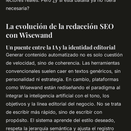
lectores reales. Pero ¿y si esta batalla ya no fuera
necesaria?
La evolución de la redacción SEO
con Wisewand
Un puente entre la IA y la identidad editorial
Generar contenido automatizado no es solo cuestión
de velocidad, sino de coherencia. Las herramientas
convencionales suelen caer en textos genéricos, sin
personalidad ni estrategia. En cambio, plataformas
como Wisewand están rediseñando el paradigma al
integrar la inteligencia artificial con el tono, los
objetivos y la línea editorial del negocio. No se trata
de escribir más rápido, sino de escribir con
propósito. El sistema aprende del estilo deseado,
respeta la jerarquía semántica y ajusta el registro