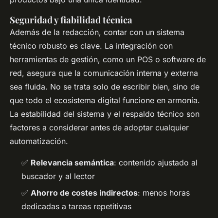
Seguridad y fiabilidad técnica
Además de la redacción, contar con un sistema
técnico robusto es clave. La integración con
herramientas de gestión, como un POS o software de
red, asegura que la comunicación interna y externa
sea fluida. No se trata solo de escribir bien, sino de
que todo el ecosistema digital funcione en armonía.
La estabilidad del sistema y el respaldo técnico son
factores a considerar antes de adoptar cualquier
automatización.
✅
Relevancia semántica
: contenido ajustado al
buscador y al lector
✅
Ahorro de costes indirectos
: menos horas
dedicadas a tareas repetitivas