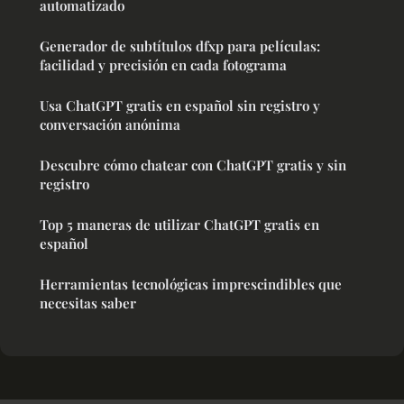
automatizado
Generador de subtítulos dfxp para películas:
facilidad y precisión en cada fotograma
Usa ChatGPT gratis en español sin registro y
conversación anónima
Descubre cómo chatear con ChatGPT gratis y sin
registro
Top 5 maneras de utilizar ChatGPT gratis en
español
Herramientas tecnológicas imprescindibles que
necesitas saber