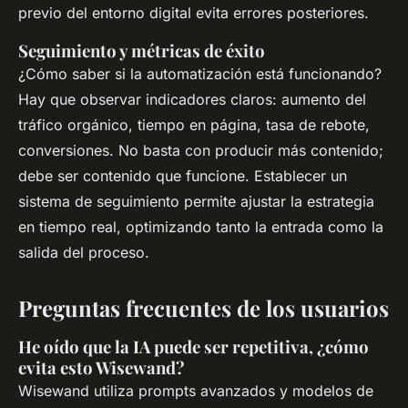
previo del entorno digital evita errores posteriores.
Seguimiento y métricas de éxito
¿Cómo saber si la automatización está funcionando?
Hay que observar indicadores claros: aumento del
tráfico orgánico, tiempo en página, tasa de rebote,
conversiones. No basta con producir más contenido;
debe ser contenido que funcione. Establecer un
sistema de seguimiento permite ajustar la estrategia
en tiempo real, optimizando tanto la entrada como la
salida del proceso.
Preguntas frecuentes de los usuarios
He oído que la IA puede ser repetitiva, ¿cómo
evita esto Wisewand?
Wisewand utiliza prompts avanzados y modelos de