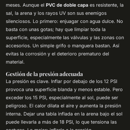
meses. Aunque el
PVC de doble capa
es resistente, la
sal, la arena y los rayos UV son sus enemigos
silenciosos. Lo primero: enjuagar con agua dulce. No
basta con unas gotas; hay que limpiar toda la
superficie, especialmente las válvulas y las zonas con
accesorios. Un simple grifo o manguera bastan. Así
evitas la corrosión y el deterioro prematuro del
material.
Gestión de la presión adecuada
La presión es clave. Inflar por debajo de los 12 PSI
provoca una superficie blanda y menos estable. Pero
exceder los 15 PSI, especialmente al sol, puede ser
peligroso. El calor dilata el aire y aumenta la presión
interna. Dejar una tabla inflada en la arena bajo el sol
puede llevarla a más de 18 PSI, lo que tensiona las