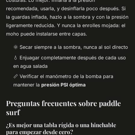
costuras. Lo mejor: inflarla a la presión
recomendada, usarla, y desinflarla poco después. Si
la guardas inflada, hazlo a la sombra y con la presión
ligeramente reducida. Y nunca la enrolles mojada: el
moho puede instalarse entre capas.
🌞 Secar siempre a la sombra, nunca al sol directo
💧 Enjuagar completamente después de cada uso
en agua salada
📏 Verificar el manómetro de la bomba para
mantener la
presión PSI óptima
Preguntas frecuentes sobre paddle
surf
¿Es mejor una tabla rígida o una hinchable
para empezar desde cero?