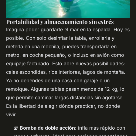
Portabilidad y almacenamiento sin estrés
Imagina poder guardarte el mar en la espalda. Hoy es
posible. Con solo desinflar la tabla, enrollarla y
meterla en una mochila, puedes transportarla en
metro, en coche pequeño, o incluso en avión como
equipaje facturado. Esto abre nuevas posibilidades:
calas escondidas, ríos interiores, lagos de montaña.
Ya no dependes de una casa con garaje o un
remolque. Algunas tablas pesan menos de 12 kg, lo
que permite caminar largas distancias sin agotarse.
Es la libertad de elegir dónde practicar, no dónde
vivir.
🧰
Bomba de doble acción
: infla más rápido con