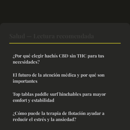
Salud — Lectura recomendada
¿Por qué elegir hachís CBD sin THC para tus
necesidades?
El futuro de la atención médica y por qué son
importantes
Top tablas paddle surf hinchables para mayor
confort y estabilidad
¿Cómo puede la terapia de flotación ayudar a
reducir el estrés y la ansiedad?