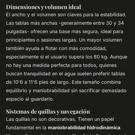
Dimensiones y volumen ideal
El ancho y el volumen son claves para la estabilidad.
Las tablas más anchas -generalmente entre 30 y 34
pulgadas- ofrecen una base más segura, ideal para
principiantes o sesiones largas. Un mayor volumen
también ayuda a flotar con más comodidad,
especialmente si el usuario supera los 80 kg. Aunque
no hay una medida perfecta para todos, quienes
buscan tranquilidad en el agua suelen preferir tablas
de 10'6 a 11'6 pies de largo. Este tamaño combina
equilibrio y maniobrabilidad sin sacrificar demasiado
espacio al guardarlo.
Sistemas de quillas y navegación
Las quillas no son decorativas. Tienen un papel
fundamental en la
maniobrabilidad hidrodinámica
.