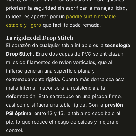
priorizan la seguridad sin sacrificar la manejabilidad,
lo ideal es apostar por un
paddle surf hinchable
estable y ligero
que facilite cada remada.
La rigidez del Drop Stitch
El corazón de cualquier tabla inflable es la
tecnología
Drop Stitch
. Entre dos capas de PVC se entrelazan
miles de filamentos de nylon verticales, que al
inflarse generan una superficie plana y
extremadamente rígida. Cuanto más densa sea esta
malla interna, mayor será la resistencia a la
deformación. Esto se traduce en una pisada firme,
casi como si fuera una tabla rígida. Con la
presión
PSI óptima
, entre 12 y 15, la tabla no cede bajo el
pie, lo que reduce el riesgo de caídas y mejora el
control.