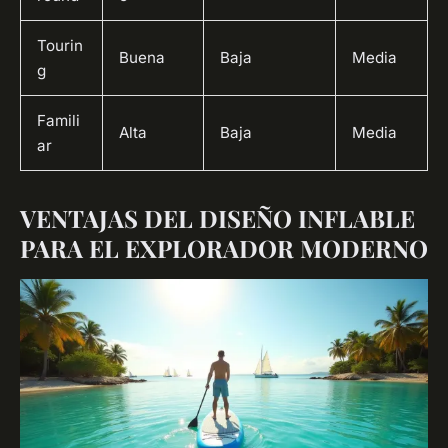
Tourin
Buena
Baja
Media
g
Famili
Alta
Baja
Media
ar
VENTAJAS DEL DISEÑO INFLABLE
PARA EL EXPLORADOR MODERNO