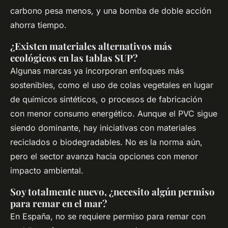
carbono pesa menos, y una bomba de doble acción
ahorra tiempo.
¿Existen materiales alternativos más
ecológicos en las tablas SUP?
Algunas marcas ya incorporan enfoques más
sostenibles, como el uso de colas vegetales en lugar
de químicos sintéticos, o procesos de fabricación
con menor consumo energético. Aunque el PVC sigue
siendo dominante, hay iniciativas con materiales
reciclados o biodegradables. No es la norma aún,
pero el sector avanza hacia opciones con menor
impacto ambiental.
Soy totalmente nuevo, ¿necesito algún permiso
para remar en el mar?
En España, no se requiere permiso para remar con