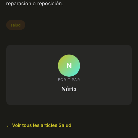
reparación o reposición.
salud
N
ECRIT PAR
Núria
← Voir tous les articles Salud