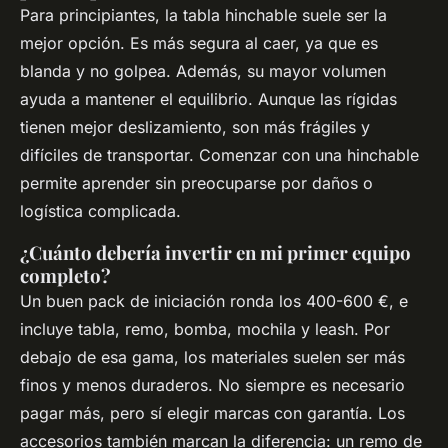
Para principiantes, la tabla hinchable suele ser la
mejor opción. Es más segura al caer, ya que es
blanda y no golpea. Además, su mayor volumen
ayuda a mantener el equilibrio. Aunque las rígidas
tienen mejor deslizamiento, son más frágiles y
difíciles de transportar. Comenzar con una hinchable
permite aprender sin preocuparse por daños o
logística complicada.
¿Cuánto debería invertir en mi primer equipo
completo?
Un buen pack de iniciación ronda los 400-600 €, e
incluye tabla, remo, bomba, mochila y leash. Por
debajo de esa gama, los materiales suelen ser más
finos y menos duraderos. No siempre es necesario
pagar más, pero sí elegir marcas con garantía. Los
accesorios también marcan la diferencia: un remo de