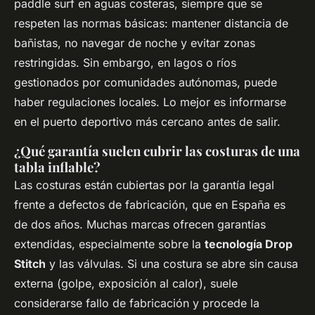
paddle surf en aguas costeras, siempre que se
respeten las normas básicas: mantener distancia de
bañistas, no navegar de noche y evitar zonas
restringidas. Sin embargo, en lagos o ríos
gestionados por comunidades autónomas, puede
haber regulaciones locales. Lo mejor es informarse
en el puerto deportivo más cercano antes de salir.
¿Qué garantía suelen cubrir las costuras de una
tabla inflable?
Las costuras están cubiertas por la garantía legal
frente a defectos de fabricación, que en España es
de dos años. Muchas marcas ofrecen garantías
extendidas, especialmente sobre la
tecnología Drop
Stitch
y las válvulas. Si una costura se abre sin causa
externa (golpe, exposición al calor), suele
considerarse fallo de fabricación y procede la