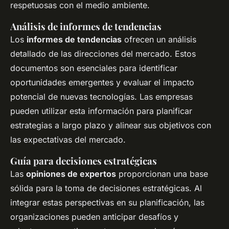
respetuosas con el medio ambiente.
Análisis de informes de tendencias
Los
informes de tendencias
ofrecen un análisis
detallado de las direcciones del mercado. Estos
documentos son esenciales para identificar
oportunidades emergentes y evaluar el impacto
potencial de nuevas tecnologías. Las empresas
pueden utilizar esta información para planificar
estrategias a largo plazo y alinear sus objetivos con
las expectativas del mercado.
Guía para decisiones estratégicas
Las
opiniones de expertos
proporcionan una base
sólida para la toma de decisiones estratégicas. Al
integrar estas perspectivas en su planificación, las
organizaciones pueden anticipar desafíos y