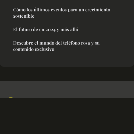
Cómo los últimos eventos para un crecimiento
sostenible
El futuro de en 2024 y más allá
Descubre el mundo del teléfono rosa y su
contenido exclusivo
Atamanta
Aviso legal
Contacto
© 2026 Atamanta. Todos los derechos reservados.