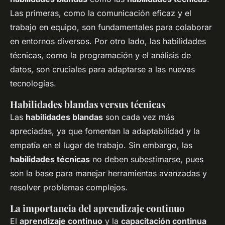
Las primeras, como la comunicación eficaz y el
trabajo en equipo, son fundamentales para colaborar
en entornos diversos. Por otro lado, las habilidades
técnicas, como la programación y el análisis de
datos, son cruciales para adaptarse a las nuevas
tecnologías.
Habilidades blandas versus técnicas
Las
habilidades blandas
son cada vez más
apreciadas, ya que fomentan la adaptabilidad y la
empatía en el lugar de trabajo. Sin embargo, las
habilidades técnicas
no deben subestimarse, pues
son la base para manejar herramientas avanzadas y
resolver problemas complejos.
La importancia del aprendizaje continuo
El
aprendizaje continuo
y la
capacitación continua