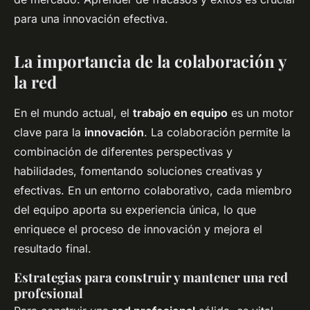
para una innovación efectiva.
La importancia de la colaboración y
la red
En el mundo actual, el
trabajo en equipo
es un motor
clave para la
innovación
. La colaboración permite la
combinación de diferentes perspectivas y
habilidades, fomentando soluciones creativas y
efectivas. En un entorno colaborativo, cada miembro
del equipo aporta su experiencia única, lo que
enriquece el proceso de innovación y mejora el
resultado final.
Estrategias para construir y mantener una red
profesional