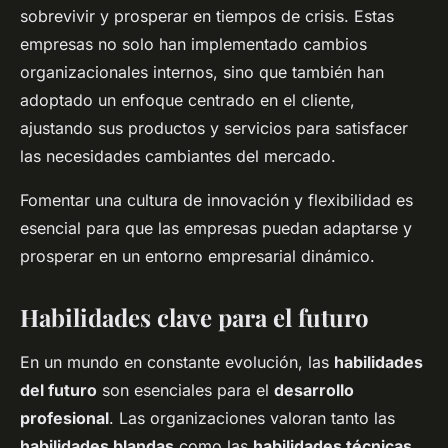
sobrevivir y prosperar en tiempos de crisis. Estas
empresas no solo han implementado cambios
organizacionales internos, sino que también han
adoptado un enfoque centrado en el cliente,
ajustando sus productos y servicios para satisfacer
las necesidades cambiantes del mercado.
Fomentar una cultura de innovación y flexibilidad es
esencial para que las empresas puedan adaptarse y
prosperar en un entorno empresarial dinámico.
Habilidades clave para el futuro
En un mundo en constante evolución, las
habilidades
del futuro
son esenciales para el
desarrollo
profesional
. Las organizaciones valoran tanto las
habilidades blandas
como las
habilidades técnicas
.