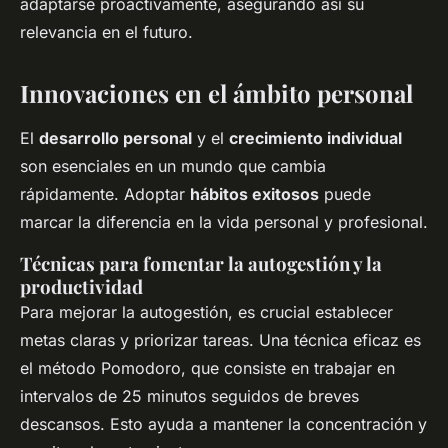
adaptarse proactivamente, asegurando así su
relevancia en el futuro.
Innovaciones en el ámbito personal
El
desarrollo personal
y el
crecimiento individual
son esenciales en un mundo que cambia
rápidamente. Adoptar
hábitos exitosos
puede
marcar la diferencia en la vida personal y profesional.
Técnicas para fomentar la autogestión y la
productividad
Para mejorar la autogestión, es crucial establecer
metas claras y priorizar tareas. Una técnica eficaz es
el método Pomodoro, que consiste en trabajar en
intervalos de 25 minutos seguidos de breves
descansos. Esto ayuda a mantener la concentración y