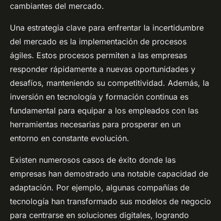
cambiantes del mercado.
Una estrategia clave para enfrentar la incertidumbre
del mercado es la implementación de procesos
ágiles. Estos procesos permiten a las empresas
responder rápidamente a nuevas oportunidades y
desafíos, manteniendo su competitividad. Además, la
inversión en tecnología y formación continua es
fundamental para equipar a los empleados con las
herramientas necesarias para prosperar en un
entorno en constante evolución.
Existen numerosos casos de éxito donde las
empresas han demostrado una notable capacidad de
adaptación. Por ejemplo, algunas compañías de
tecnología han transformado sus modelos de negocio
para centrarse en soluciones digitales, logrando