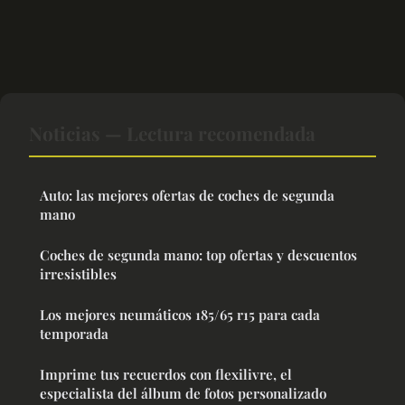
Noticias — Lectura recomendada
Auto: las mejores ofertas de coches de segunda
mano
Coches de segunda mano: top ofertas y descuentos
irresistibles
Los mejores neumáticos 185/65 r15 para cada
temporada
Imprime tus recuerdos con flexilivre, el
especialista del álbum de fotos personalizado