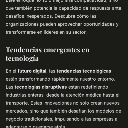
Este enfoque no solo mejora la competitividad, sino
que también potencia la capacidad de respuesta ante
desafíos inesperados. Descubre cómo las
organizaciones pueden aprovechar oportunidades y
transformarse en líderes en su sector.
Tendencias emergentes en
tecnología
En el
futuro digital
, las
tendencias tecnológicas
están transformando rápidamente nuestro entorno.
Las
tecnologías disruptivas
están redefiniendo
industrias enteras, desde la atención médica hasta el
transporte. Estas innovaciones no solo crean nuevos
mercados, sino que también desafían los modelos de
negocio tradicionales, impulsando a las empresas a
adaptarse o quedarse atrás.