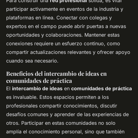
Para construir una
red profesional
sólida, es vital
participar activamente en eventos de la industria y
plataformas en línea. Conectar con colegas y
expertos en el campo puede abrir puertas a nuevas
oportunidades y colaboraciones. Mantener estas
conexiones requiere un esfuerzo continuo, como
compartir actualizaciones relevantes y ofrecer apoyo
cuando sea necesario.
Beneficios del intercambio de ideas en
comunidades de práctica
El
intercambio de ideas
en
comunidades de práctica
es invaluable. Estos espacios permiten a los
profesionales compartir conocimientos, discutir
desafíos comunes y aprender de las experiencias de
otros. Participar en estas comunidades no solo
amplía el conocimiento personal, sino que también