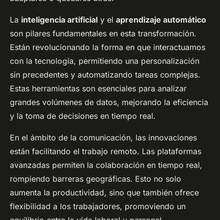
La
inteligencia artificial
y el
aprendizaje automático
son pilares fundamentales en esta transformación.
Están revolucionando la forma en que interactuamos
con la tecnología, permitiendo una personalización
sin precedentes y automatizando tareas complejas.
Estas herramientas son esenciales para analizar
grandes volúmenes de datos, mejorando la eficiencia
y la toma de decisiones en tiempo real.
En el ámbito de la comunicación, las innovaciones
están facilitando el trabajo remoto. Las plataformas
avanzadas permiten la colaboración en tiempo real,
rompiendo barreras geográficas. Esto no solo
aumenta la productividad, sino que también ofrece
flexibilidad a los trabajadores, promoviendo un