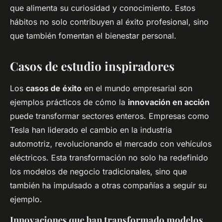
que alimenta su curiosidad y conocimiento. Estos
hábitos no solo contribuyen al éxito profesional, sino
que también fomentan el bienestar personal.
Casos de estudio inspiradores
Los
casos de éxito
en el mundo empresarial son
ejemplos prácticos de cómo la
innovación en acción
puede transformar sectores enteros. Empresas como
Tesla han liderado el cambio en la industria
automotriz, revolucionando el mercado con vehículos
eléctricos. Esta transformación no solo ha redefinido
los modelos de negocio tradicionales, sino que
también ha impulsado a otras compañías a seguir su
ejemplo.
Innovaciones que han transformado modelos