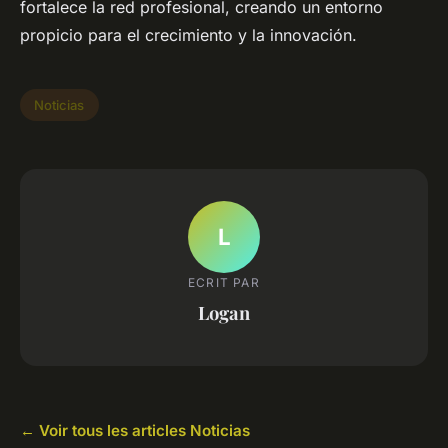
fortalece la red profesional, creando un entorno
propicio para el crecimiento y la innovación.
Noticias
L
ECRIT PAR
Logan
← Voir tous les articles Noticias