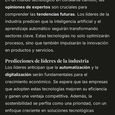
opiniones de expertos
son cruciales para
comprender las
tendencias futuras
. Los líderes de la
industria predicen que la inteligencia artificial y el
aprendizaje automático seguirán transformando
sectores clave. Estas tecnologías no solo optimizarán
procesos, sino que también impulsarán la innovación
en productos y servicios.
Predicciones de líderes de la industria
Los líderes anticipan que la
automatización
y la
digitalización
serán fundamentales para el
crecimiento económico. Se espera que las empresas
que adopten estas tecnologías mejoren su eficiencia
y ganen una ventaja competitiva. Además, la
sostenibilidad se perfila como una prioridad, con un
enfoque creciente en soluciones tecnológicas