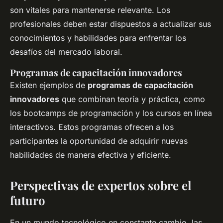
son vitales para mantenerse relevante. Los
profesionales deben estar dispuestos a actualizar sus
conocimientos y habilidades para enfrentar los
desafíos del mercado laboral.
Programas de capacitación innovadores
Existen ejemplos de
programas de capacitación
innovadores
que combinan teoría y práctica, como
los bootcamps de programación y los cursos en línea
interactivos. Estos programas ofrecen a los
participantes la oportunidad de adquirir nuevas
habilidades de manera efectiva y eficiente.
Perspectivas de expertos sobre el
futuro
En un mundo tecnológico en constante cambio, las