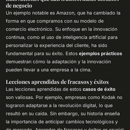
de negocio
Un ejemplo notable es Amazon, que ha cambiado la
forma en que compramos con su modelo de
comercio electrónico. Su enfoque en la innovación
continua, como el uso de inteligencia artificial para
personalizar la experiencia del cliente, ha sido
fundamental para su éxito. Estos
ejemplos prácticos
demuestran cómo la adaptación y la innovación
pueden llevar a una empresa a la cima.
Lecciones aprendidas de fracasos y éxitos
Las lecciones aprendidas de estos
casos de éxito
son valiosas. Por ejemplo, empresas como Kodak no
lograron adaptarse a la revolución digital, lo que
resultó en su caída. Sin embargo, su historia enseña
la importancia de anticipar cambios tecnológicos y
de mercado. Aprender de fracasos y éxitos es crucial