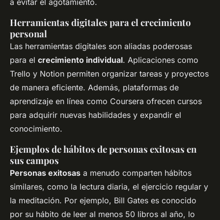
a evitar el agotamiento.
Herramientas digitales para el crecimiento
personal
Las herramientas digitales son aliadas poderosas
para el
crecimiento individual
. Aplicaciones como
Trello y Notion permiten organizar tareas y proyectos
de manera eficiente. Además, plataformas de
aprendizaje en línea como Coursera ofrecen cursos
para adquirir nuevas habilidades y expandir el
conocimiento.
Ejemplos de hábitos de personas exitosas en
sus campos
Personas exitosas
a menudo comparten hábitos
similares, como la lectura diaria, el ejercicio regular y
la meditación. Por ejemplo, Bill Gates es conocido
por su hábito de leer al menos 50 libros al año, lo